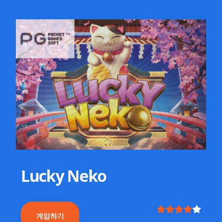
Lucky Neko
게임하기