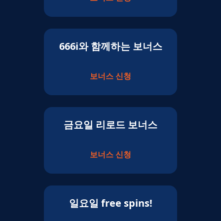
666i와 함께하는 보너스
보너스 신청
금요일 리로드 보너스
보너스 신청
일요일 free spins!