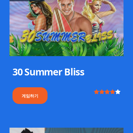
30 Summer Bliss
게임하기