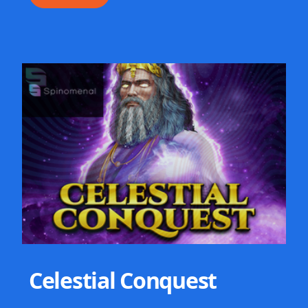
Celestial Conquest