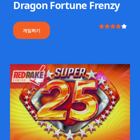
Dragon Fortune Frenzy
게임하기