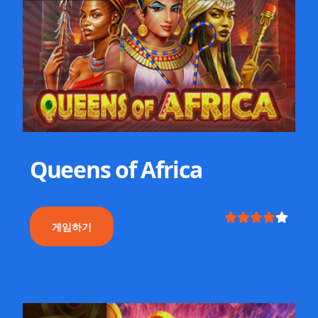
Queens of Africa
게임하기