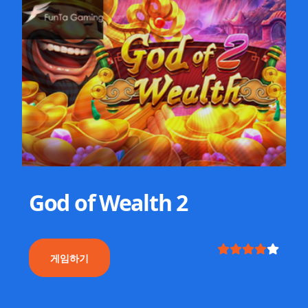
God of Wealth 2
게임하기