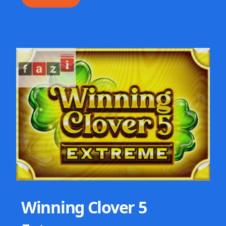
Winning Clover 5