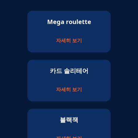
Mega roulette
자세히 보기
카드 솔리테어
자세히 보기
블랙잭