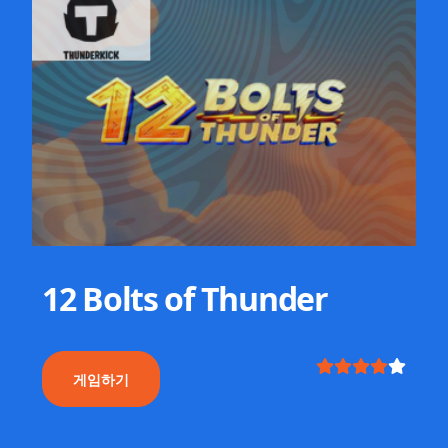
12 Bolts of Thunder
게임하기