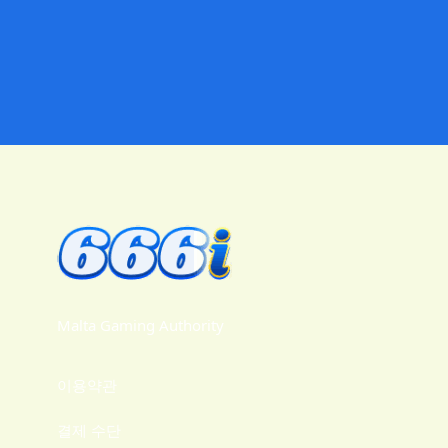
Malta Gaming Authority
이용약관
결제 수단