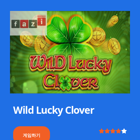
Wild Lucky Clover
게임하기