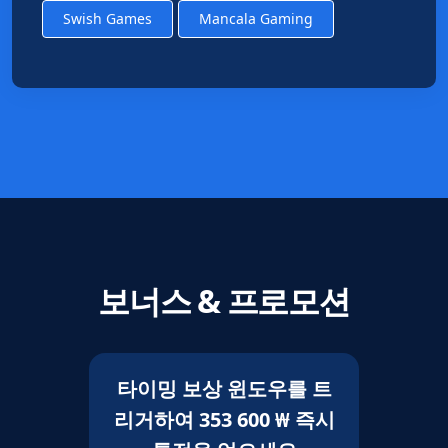
Swish Games
Mancala Gaming
보너스 & 프로모션
타이밍 보상 윈도우를 트
리거하여 353 600 ₩ 즉시