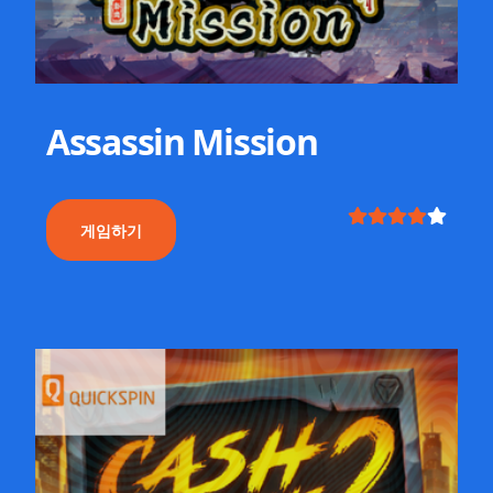
Assassin Mission
게임하기