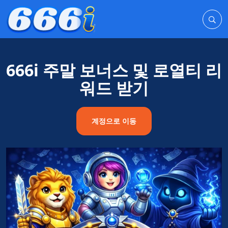
666i 주말 보너스 및 로열티 리
워드 받기
계정으로 이동