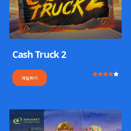
Cash Truck 2
게임하기