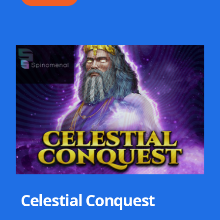
Celestial Conquest