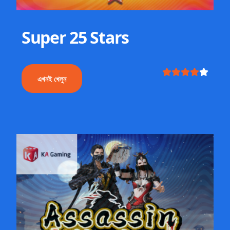
Super 25 Stars
এখনই খেলুন