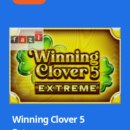
Winning Clover 5