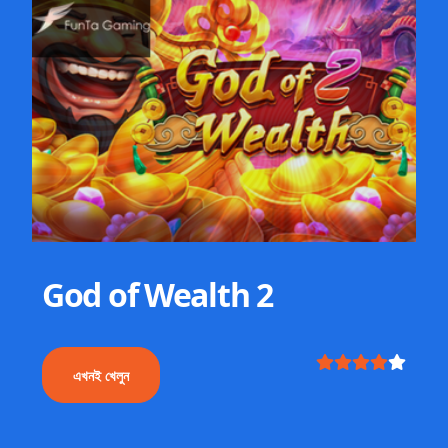
God of Wealth 2
এখনই খেলুন