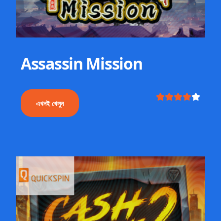
Assassin Mission
এখনই খেলুন